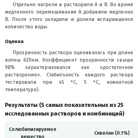
Отдельно нагрели и растворили А и В. Во время
медленного перемешивания А добавили медленно
В. После этого охладили и долили испарившееся
количество воды.
Оценка
Прозрачность раствора оценивалась при длине
волны 620нм. Коэффициент прозрачности свыше
98% характеризовался как «достаточное
растворение». Стабильность каждого раствора
тестировали при 45 °C, 5 °C, комнатной
температуре).
Результаты (5 самых показательных из 25
исследованных растворов и комбинаций)
Солюбилизируемое
Сквалан (0.1%)
вещество