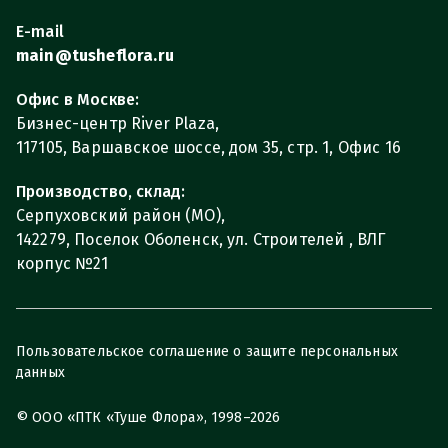
E-mail
main@tusheflora.ru
Офис в Москве:
Бизнес-центр River Plaza,
117105, Варшавское шоссе, дом 35, стр. 1, Офис 16
Производство, склад:
Серпуховский район (МО),
142279, Поселок Оболенск, ул. Строителей , ВЛГ
корпус №21
Пользовательское соглашение о защите персональных
данных
© ООО «ПТК «Туше Флора», 1998–2026