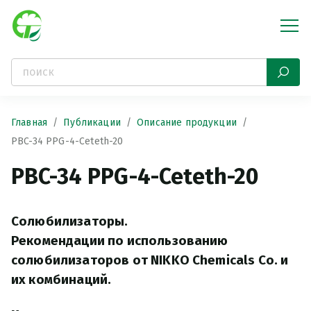
Главная
Публикации
Описание продукции
PBC-34 PPG-4-Ceteth-20
PBC-34 PPG-4-Ceteth-20
Солюбилизаторы.
Рекомендации по использованию
солюбилизаторов от NIKKO Chemicals Co. и
их комбинаций.