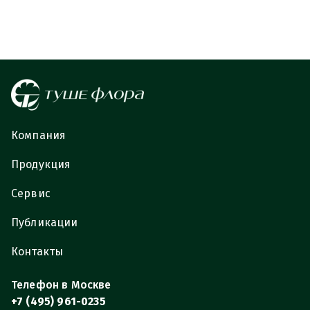
Компания
Продукция
Сервис
Публикации
Контакты
Телефон в Москве
+7 (495) 961-0235