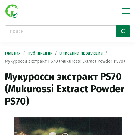
Главная
Публикации
Описание продукции
Мукуросси экстракт PS70 (Mukurossi Extract Powder PS70)
Мукуросси экстракт PS70
(Mukurossi Extract Powder
PS70)