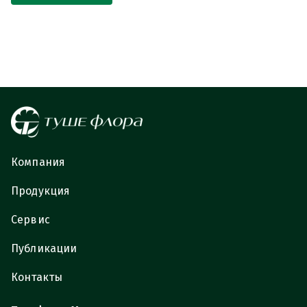
Компания
Продукция
Сервис
Публикации
Контакты