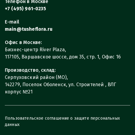
Телефон в Москве
+7 (495) 961-0235
E-mail
main@tusheflora.ru
Офис в Москве:
Бизнес-центр River Plaza,
117105, Варшавское шоссе, дом 35, стр. 1, Офис 16
Производство, склад:
Серпуховский район (МО),
142279, Поселок Оболенск, ул. Строителей , ВЛГ
корпус №21
Пользовательское соглашение о защите персональных
данных