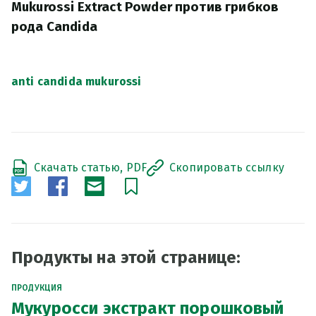
Mukurossi Extract Powder против грибков
рода Candida
anti candida mukurossi
Скачать статью, PDF
Скопировать ссылку
Продукты на этой странице:
ПРОДУКЦИЯ
Мукуросси экстракт порошковый