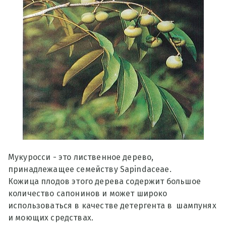
Мукуросси - это лиственное дерево,
принадлежащее семейству Sapindaceae.
Кожица плодов этого дерева содержит большое
количество сапонинов и может широко
использоваться в качестве детергента в шампунях
и моющих средствах.