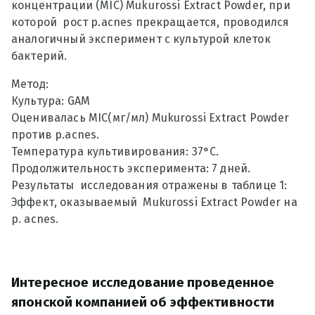
концентрации (MIC) Mukurossi Extract Powder, при
которой рост p.acnes прекращается, проводился
аналогичный эксперимент с культурой клеток
бактерий.
Метод:
Культура: GAM
Оценивалась MIC(мг/мл) Mukurossi Extract Powder
против p.acnes.
Температура культивирования: 37°C.
Продолжительность эксперимента: 7 дней.
Результаты исследования отражены в таблице 1:
Эффект, оказываемый Mukurossi Extract Powder на
p. acnes.
Интересное исследование проведенное
японской компанией об эффективности