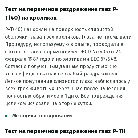
Тест на первичное раздражение глаз Р-
Т(40) на кроликах
Р-Т(40) наносили на поверхность слизистой
оболочки глаза трех кроликов. Глаза не промывали.
Процедуру, используемую в опыте, проводили в
соответствии с нормативами OECD No.405 от 24
февраля 1987 года и нормативами EEC 67/548.
Согласно полученным данным продукт можно
классифицировать как: слабый раздражитель.
Легкое помутнение слизистой глаза наблюдалось у
всех трех животных через 1 час после нанесения,
полностью обратимое к 1 дню. Все повреждения
целиком исчезали на вторые сутки.
Методика тестирования
Тест на первичное раздражение глаз Р-ТН