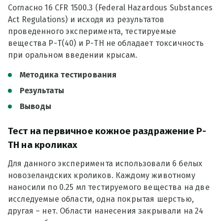
Согласно 16 CFR 1500.3 (Federal Hazardous Substances
Act Regulations) и исходя из результатов
проведенного эксперимента, тестируемые
вещества Р-Т(40) и Р-ТН не обладает токсичность
при оральном введении крысам.
Методика тестирования
Результаты
Выводы
Тест на первичное кожное раздражение Р-
ТН на кроликах
Для данного эксперимента использовали 6 белых
новозеландских кроликов. Каждому животному
наносили по 0.25 мл тестируемого вещества на две
исследуемые области, одна покрытая шерстью,
другая – нет. Области нанесения закрывали на 24