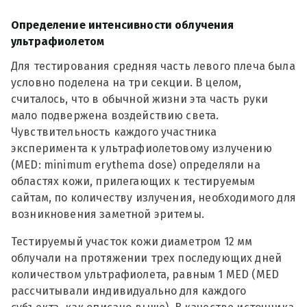
Определение интенсивности облучения
ультрафиолетом
Для тестирования средняя часть левого плеча была
условно поделена на три секции. В целом,
считалось, что в обычной жизни эта часть руки
мало подвержена воздействию света.
Чувствительность каждого участника
эксперимента к ультрафиолетовому излучению
(MED: minimum erythema dose) определяли на
областях кожи, прилегающих к тестируемым
сайтам, по количеству излучения, необходимого для
возникновения заметной эритемы.
Тестируемый участок кожи диаметром 12 мм
облучали на протяжении трех последующих дней
количеством ультрафиолета, равным 1 MED (MED
рассчитывали индивидуально для каждого