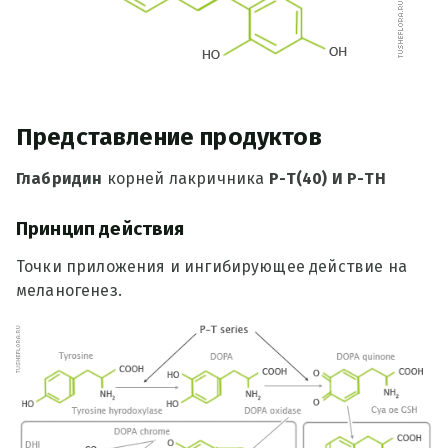
Представление продуктов
Глабридин
корней лакричника
Р-Т(40) И Р-ТН
Принцип действия
Точки приложения и ингибирующее действие на
меланогенез.