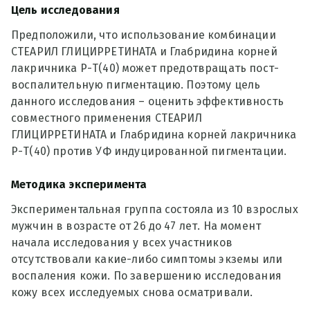
Цель исследования
Предположили, что использование комбинации
СТЕАРИЛ ГЛИЦИРРЕТИНАТА и Глабридина корней
лакричника Р-Т(40) может предотвращать пост-
воспалительную пигментацию. Поэтому цель
данного исследования – оценить эффективность
совместного применения СТЕАРИЛ
ГЛИЦИРРЕТИНАТА и Глабридина корней лакричника
Р-Т(40) против УФ индуцированной пигментации.
Методика эксперимента
Экспериментальная группа состояла из 10 взрослых
мужчин в возрасте от 26 до 47 лет. На момент
начала исследования у всех участников
отсутствовали какие-либо симптомы экземы или
воспаления кожи. По завершению исследования
кожу всех исследуемых снова осматривали.