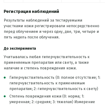
Регистрация наблюдений
Результаты наблюдений за тестируемыми
участками кожи регистрировали непосредственно
перед облучением и через одну, две, три, четыре и
пять недель после облучения.
До эксперимента
Учитывалась любая гиперчувствительность к
применяемым препаратам или свету, а также
наличие и степень повреждения кожи.
Гиперчувствительность (0: полное отсутствие; 1:
гиперчувствительность к применяемым
препаратам; 2: гиперчувствительность к свету)
Степень повреждения кожи (0: норма; 1:
умеренная; 2: средняя; 3: тяжелая) Измерение