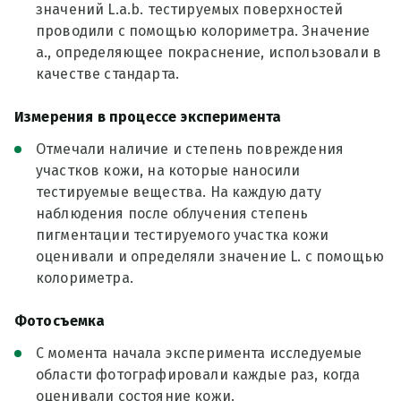
значений L.a.b. тестируемых поверхностей
проводили с помощью колориметра. Значение
а., определяющее покраснение, использовали в
качестве стандарта.
Измерения в процессе эксперимента
Отмечали наличие и степень повреждения
участков кожи, на которые наносили
тестируемые вещества. На каждую дату
наблюдения после облучения степень
пигментации тестируемого участка кожи
оценивали и определяли значение L. с помощью
колориметра.
Фотосъемка
С момента начала эксперимента исследуемые
области фотографировали каждые раз, когда
оценивали состояние кожи.