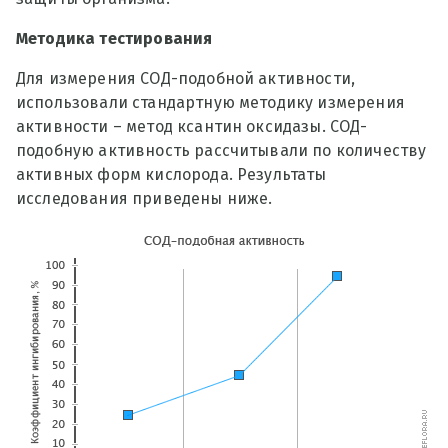
Методика тестирования
Для измерения СОД-подобной активности,
использовали стандартную методику измерения
активности – метод ксантин оксидазы. СОД-
подобную активность рассчитывали по количеству
активных форм кислорода. Результаты
исследования приведены ниже.