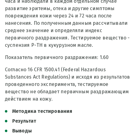
часа и наблюдали в каждом отдельном случае
развитие эритемы, отека и другие симптомы
повреждения кожи через 24 и 72 часа после
нанесения. По полученным данным рассчитывали
среднее значение и определяли индекс
первичного раздражения. Тестируемое вещество -
суспензия Р-ТН в кукурузном масле.
Показатель первичного раздражения: 1.60
Согласно 16 CFR 1500.41 (Federal Hazardous
Substances Act Regulations) и исходя из результатов
проведенного эксперимента, тестируемое
вещество не обладает первичным раздражающим
действием на кожу.
Методика тестирования
Результат
Выводы