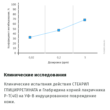
Клинические исследования
Клинические испытания действия СТЕАРИЛ
ГЛИЦИРРЕТИНАТА и Глабридина корней лакричника
Р-Т(40) на УФ-В индуцированное повреждение
кожи.