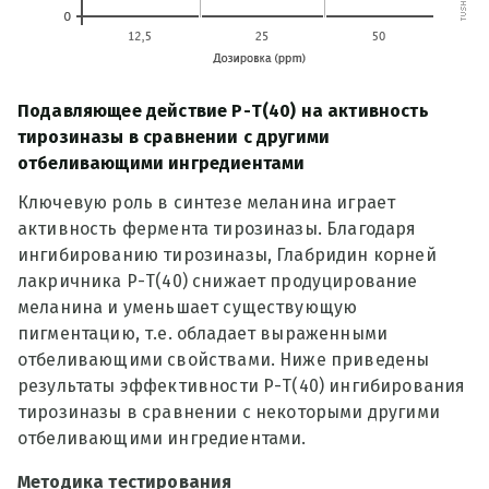
Подавляющее действие Р-Т(40) на активность
тирозиназы в сравнении с другими
отбеливающими ингредиентами
Ключевую роль в синтезе меланина играет
активность фермента тирозиназы. Благодаря
ингибированию тирозиназы, Глабридин корней
лакричника Р-Т(40) снижает продуцирование
меланина и уменьшает существующую
пигментацию, т.е. обладает выраженными
отбеливающими свойствами. Ниже приведены
результаты эффективности Р-Т(40) ингибирования
тирозиназы в сравнении с некоторыми другими
отбеливающими ингредиентами.
Методика тестирования