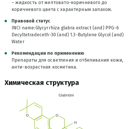
– жидкость от желтовато-коричневого до
коричневого цвета с характерным запахом.
Правовой статус
INCI name:Glycyrrhiza glabra extract (and) PPG-6
Decyltetradeceth-30 (and) 1.3-Butylene Glycol (and)
Water
Рекомендации по применению
Препараты для осветления и отбеливания кожи,
анти-возрастная косметика.
Химическая структура