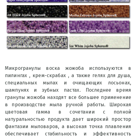
Микрогранулы воска жожоба используются в
пилингах , крем-скрабах , а также гелях для душа,
специальных мылах и очищающих лосьонах,
шампунях и зубных пастах. Последнее время
гранулы жожоба находят все большее применение
в производстве мыла ручной работы. Широкая
цветовая гамма в сочетании с полной
натуральностью продукта дает широкий простор
фантазии мыловаров, а высокая точка плавления
обеспечивает стабильность и эффективность