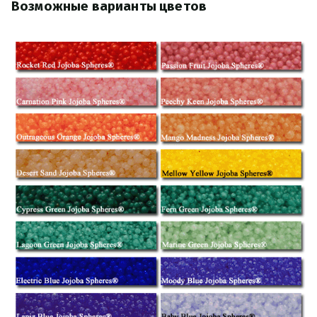
Возможные варианты цветов