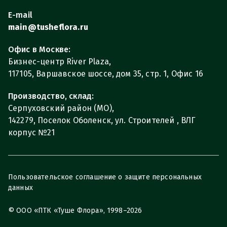
E-mail
main@tusheflora.ru
Офис в Москве:
Бизнес-центр River Plaza,
117105, Варшавское шоссе, дом 35, стр. 1, Офис 16
Производство, склад:
Серпуховский район (МО),
142279, Поселок Оболенск, ул. Строителей , ВЛГ
корпус №21
Пользовательское соглашение о защите персональных
данных
© ООО «ПТК «Туше Флора», 1998–2026