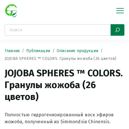
Главная
Публикации
Описание продукции
JOJOBA SPHERES ™ COLORS. Гранулы жожоба (26 цветов)
JOJOBA SPHERES ™ COLORS.
Гранулы жожоба (26
цветов)
Полностью гидрогенизированный воск эфиров
жожоба, полученный из Simmondsia Chinensis.