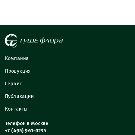
Компания
Продукция
Сервис
Публикации
Контакты
Телефон в Москве
+7 (495) 961-0235