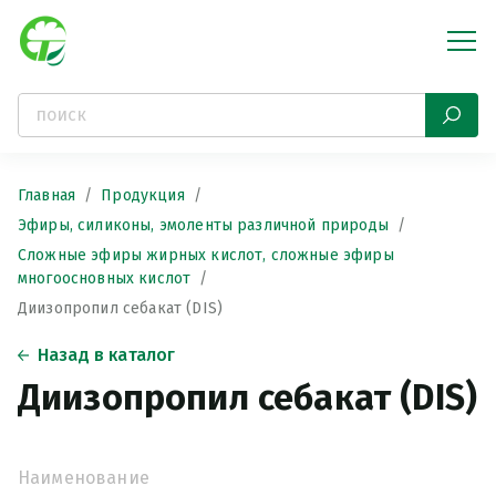
Главная
Продукция
Эфиры, силиконы, эмоленты различной природы
Сложные эфиры жирных кислот, сложные эфиры
многоосновных кислот
Диизопропил себакат (DIS)
Назад в каталог
Диизопропил себакат (DIS)
Наименование