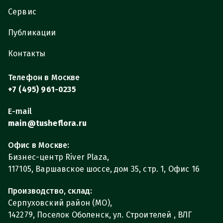
Сервис
Публикации
Контакты
Телефон в Москве
+7 (495) 961-0235
E-mail
main@tusheflora.ru
Офис в Москве:
Бизнес-центр River Plaza,
117105, Варшавское шоссе, дом 35, стр. 1, Офис 16
Производство, склад:
Серпуховский район (МО),
142279, Поселок Оболенск, ул. Строителей , ВЛГ