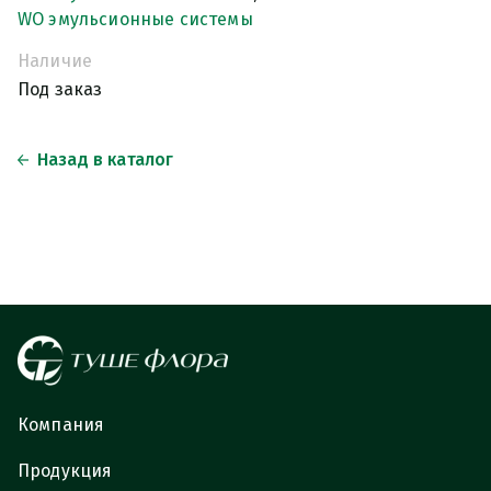
WO эмульсионные системы
Наличие
Под заказ
Назад в каталог
Компания
Продукция