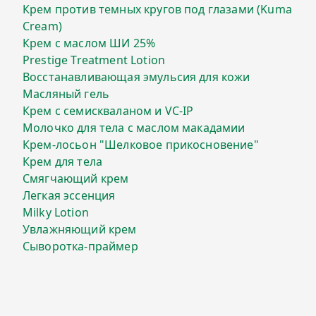
Крем против темных кругов под глазами (Kuma
Cream)
Крем с маслом ШИ 25%
Prestige Treatment Lotion
Восстанавливающая эмульсия для кожи
Масляный гель
Крем с семискваланом и VC-IP
Молочко для тела с маслом макадамии
Крем-лосьон "Шелковое прикосновение"
Крем для тела
Смягчающий крем
Легкая эссенция
Milky Lotion
Увлажняющий крем
Сыворотка-праймер