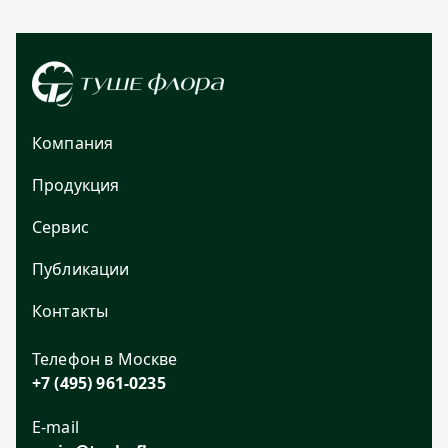
Компания
Продукция
Сервис
Публикации
Контакты
Телефон в Москве
+7 (495) 961-0235
E-mail