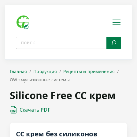
Главная
Продукция
Рецепты и применения
OW эмульсионные системы
Silicone Free CC крем
Скачать PDF
СС крем без силиконов