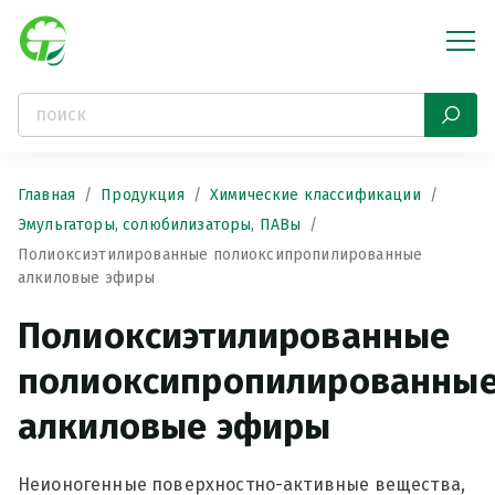
Главная
Продукция
Химические классификации
Эмульгаторы, солюбилизаторы, ПАВы
Полиоксиэтилированные полиоксипропилированные
алкиловые эфиры
Полиоксиэтилированные
полиоксипропилированны
алкиловые эфиры
Неионогенные поверхностно-активные вещества,