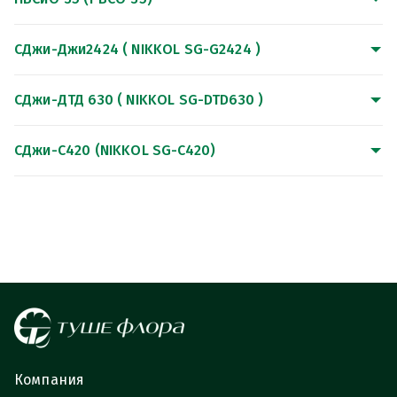
СДжи-Джи2424 ( NIKKOL SG-G2424 )
СДжи-ДТД 630 ( NIKKOL SG-DTD630 )
СДжи-С420 (NIKKOL SG-C420)
Компания