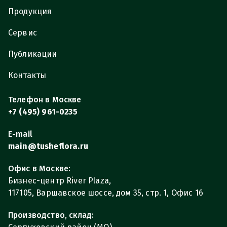
Продукция
Сервис
Публикации
Контакты
Телефон в Москве
+7 (495) 961-0235
E-mail
main@tusheflora.ru
Офис в Москве:
Бизнес-центр River Plaza,
117105, Варшавское шоссе, дом 35, стр. 1, Офис 16
Производство, склад: