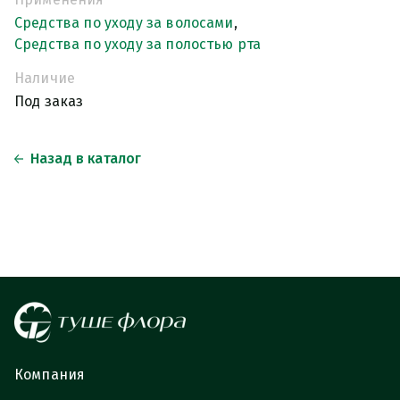
Средства по уходу за волосами
,
Средства по уходу за полостью рта
Наличие
Под заказ
Назад в каталог
Компания