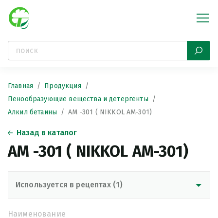
Главная
Продукция
Пенообразующие вещества и детергенты
Алкил бетаины
АМ -301 ( NIKKOL AM-301)
Назад в каталог
АМ -301 ( NIKKOL AM-301)
Используется в рецептах (1)
Наименование