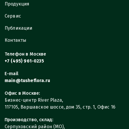
Продукция
Сервис
Публикации
Контакты
Телефон в Москве
+7 (495) 961-0235
E-mail
main@tusheflora.ru
Офис в Москве:
Бизнес-центр River Plaza,
117105, Варшавское шоссе, дом 35, стр. 1, Офис 16
Производство, склад:
Серпуховский район (МО),