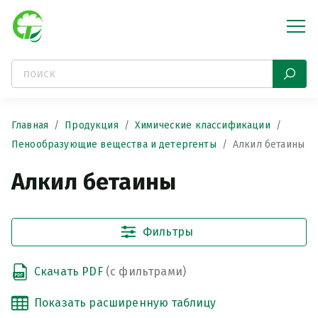
Главная
Продукция
Химические классификации
Пенообразующие вещества и детергенты
Алкил бетаины
Алкил бетаины
Фильтры
Скачать PDF
(с фильтрами)