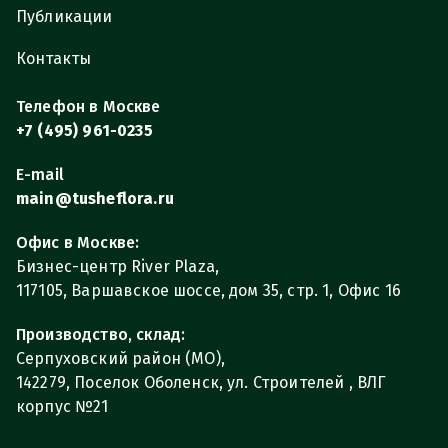
Публикации
Контакты
Телефон в Москве
+7 (495) 961-0235
E-mail
main@tusheflora.ru
Офис в Москве:
Бизнес-центр River Plaza,
117105, Варшавское шоссе, дом 35, стр. 1, Офис 16
Производство, склад:
Серпуховский район (МО),
142279, Поселок Оболенск, ул. Строителей , ВЛГ
корпус №21