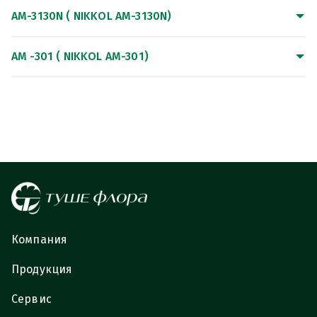
AM-3130N ( NIKKOL AM-3130N)
АМ -301 ( NIKKOL AM-301)
Компания
Продукция
Сервис