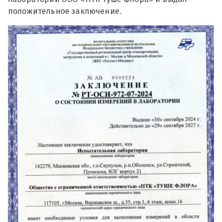
положительное заключение.