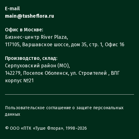
E-mail
main@tusheflora.ru
Офис в Москве:
Бизнес-центр River Plaza,
117105, Варшавское шоссе, дом 35, стр. 1, Офис 16
Производство, склад:
Серпуховский район (МО),
142279, Поселок Оболенск, ул. Строителей , ВЛГ
корпус №21
Пользовательское соглашение о защите персональных
данных
© ООО «ПТК «Туше Флора», 1998–2026