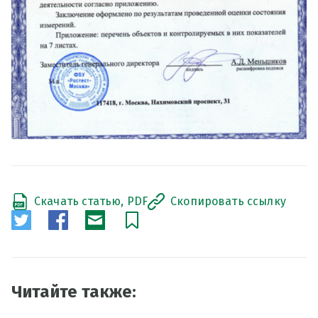
Скачать статью, PDF
Скопировать ссылку
Читайте также: