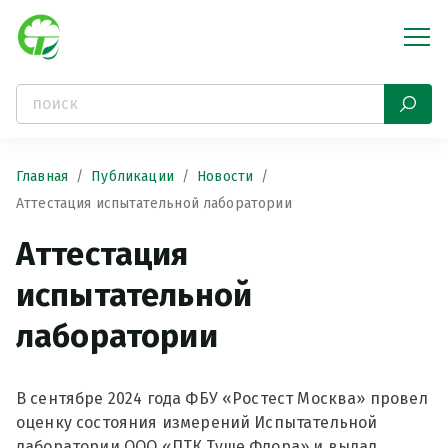
Главная
Публикации
Новости
Аттестация испытательной лаборатории
Аттестация
испытательной
лаборатории
В сентябре 2024 года ФБУ «Ростест Москва» провел
оценку состояния измерений Испытательной
лаборатории ООО «ПТК Туше Флора» и выдал