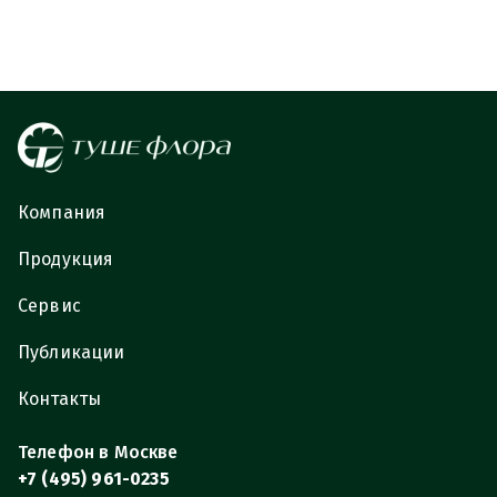
Компания
Продукция
Сервис
Публикации
Контакты
Телефон в Москве
+7 (495) 961-0235