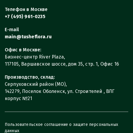
Телефон в Москве
+7 (495) 961-0235
E-mail
main@tusheflora.ru
Офис в Москве:
Бизнес-центр River Plaza,
117105, Варшавское шоссе, дом 35, стр. 1, Офис 16
Производство, склад:
Серпуховский район (МО),
142279, Поселок Оболенск, ул. Строителей , ВЛГ
корпус №21
Пользовательское соглашение о защите персональных
данных