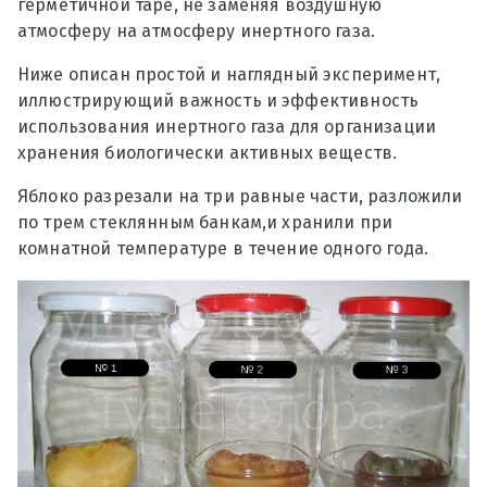
герметичной таре, не заменяя воздушную
атмосферу на атмосферу инертного газа.
Ниже описан простой и наглядный эксперимент,
иллюстрирующий важность и эффективность
использования инертного газа для организации
хранения биологически активных веществ.
Яблоко разрезали на три равные части, разложили
по трем стеклянным банкам,и хранили при
комнатной температуре в течение одного года.