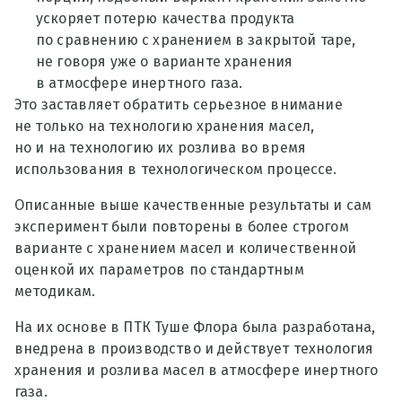
ускоряет потерю качества продукта
по сравнению с хранением в закрытой таре,
не говоря уже о варианте хранения
в атмосфере инертного газа.
Это заставляет обратить серьезное внимание
не только на технологию хранения масел,
но и на технологию их розлива во время
использования в технологическом процессе.
Описанные выше качественные результаты и сам
эксперимент были повторены в более строгом
варианте с хранением масел и количественной
оценкой их параметров по стандартным
методикам.
На их основе в ПТК Туше Флора была разработана,
внедрена в производство и действует технология
хранения и розлива масел в атмосфере инертного
газа.