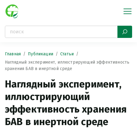
Главная
Публикации
Статьи
Наглядный эксперимент, иллюстрирующий эффективность
хранения БАВ в инертной среде
Наглядный эксперимент,
иллюстрирующий
эффективность хранения
БАВ в инертной среде