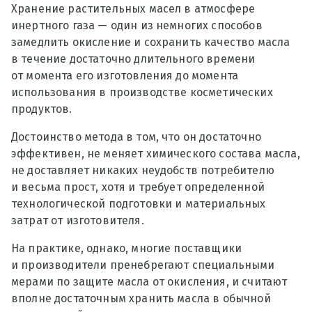
Хранение растительных масел в атмосфере
инертного газа — один из немногих способов
замедлить окисление и сохранить качество масла
в течение достаточно длительного времени
от момента его изготовления до момента
использования в производстве косметических
продуктов.
Достоинство метода в том, что он достаточно
эффективен, не меняет химического состава масла,
не доставляет никаких неудобств потребителю
и весьма прост, хотя и требует определенной
технологической подготовки и материальных
затрат от изготовителя.
На практике, однако, многие поставщики
и производители пренебрегают специальными
мерами по защите масла от окисления, и считают
вполне достаточным хранить масла в обычной