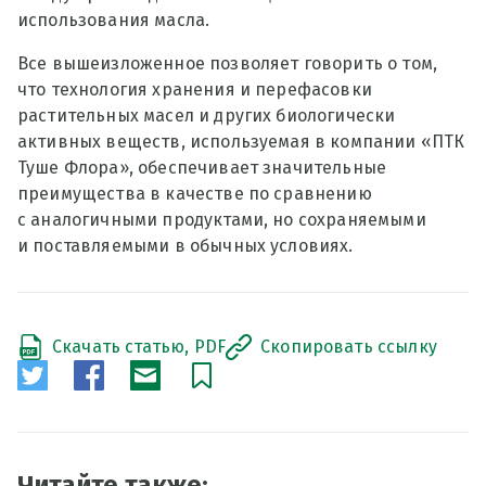
использования масла.
Все вышеизложенное позволяет говорить о том,
что технология хранения и перефасовки
растительных масел и других биологически
активных веществ, используемая в компании «ПТК
Туше Флора», обеспечивает значительные
преимущества в качестве по сравнению
с аналогичными продуктами, но сохраняемыми
и поставляемыми в обычных условиях.
Скачать статью, PDF
Скопировать ссылку
Читайте также: