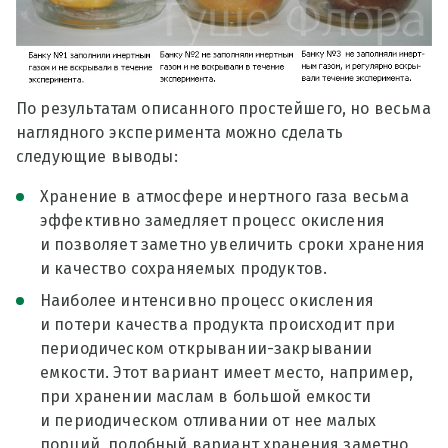
По результатам описанного простейшего, но весьма
наглядного эксперимента можно сделать
следующие выводы:
Хранение в атмосфере инертного газа весьма
эффективно замедляет процесс окисления
и позволяет заметно увеличить сроки хранения
и качество сохраняемых продуктов.
Наиболее интенсивно процесс окисления
и потери качества продукта происходит при
периодическом открывании-закрывании
емкости. Этот вариант имеет место, например,
при хранении маслам в большой емкости
и периодическом отливании от нее малых
порций, подобный вариант хранения заметно