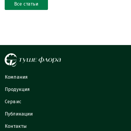
Все статьи
Компания
Продукция
Сервис
Публикации
Контакты