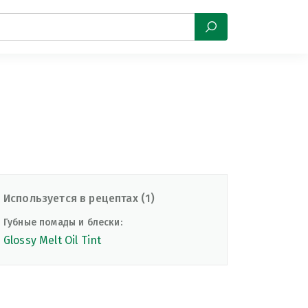
Используется в рецептах (1)
Губные помады и блески:
Glossy Melt Oil Tint