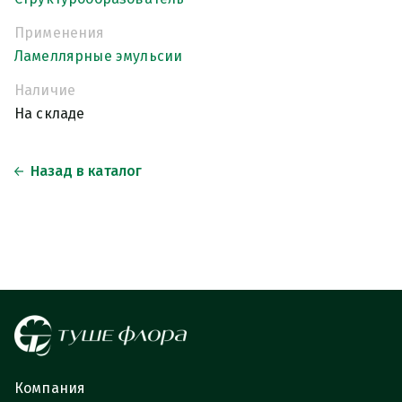
Применения
Ламеллярные эмульсии
Наличие
На складе
Назад в каталог
Компания