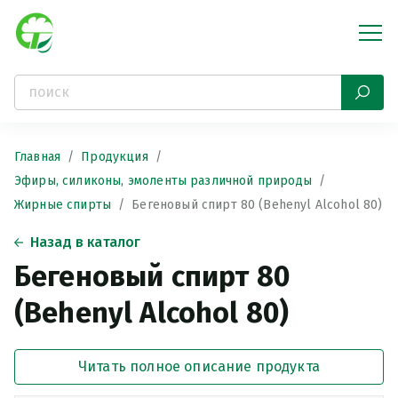
Главная
Продукция
Эфиры, силиконы, эмоленты различной природы
Жирные спирты
Бегеновый спирт 80 (Behenyl Alcohol 80)
Назад в каталог
Бегеновый спирт 80
(Behenyl Alcohol 80)
Читать полное описание продукта