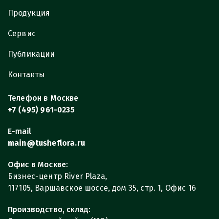
Продукция
Сервис
Публикации
Контакты
Телефон в Москве
+7 (495) 961-0235
E-mail
main@tusheflora.ru
Офис в Москве:
Бизнес-центр River Plaza,
117105, Варшавское шоссе, дом 35, стр. 1, Офис 16
Производство, склад: