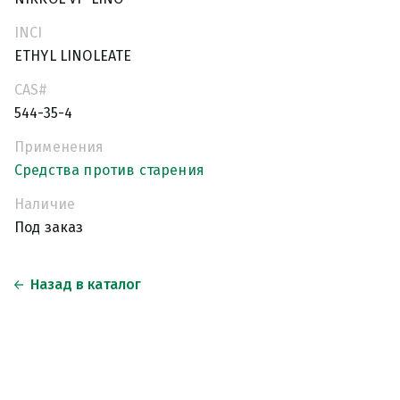
INCI
ETHYL LINOLEATE
CAS#
544-35-4
Применения
Средства против старения
Наличие
Под заказ
Назад в каталог