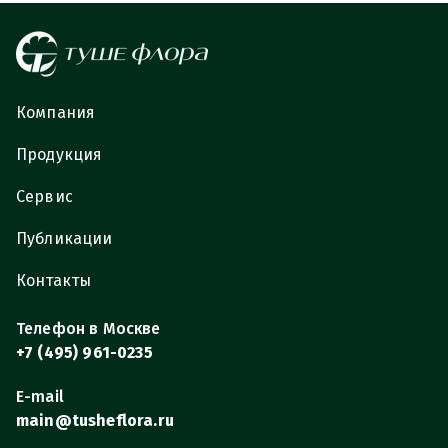
Компания
Продукция
Сервис
Публикации
Контакты
Телефон в Москве
+7 (495) 961-0235
E-mail
main@tusheflora.ru