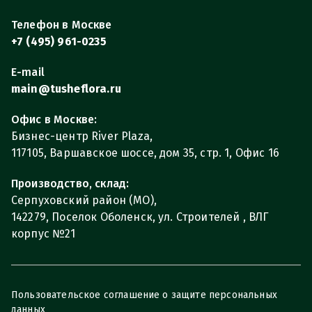
Телефон в Москве
+7 (495) 961-0235
E-mail
main@tusheflora.ru
Офис в Москве:
Бизнес-центр River Plaza,
117105, Варшавское шоссе, дом 35, стр. 1, Офис 16
Производство, склад:
Серпуховский район (МО),
142279, Поселок Оболенск, ул. Строителей , ВЛГ
корпус №21
Пользовательское соглашение о защите персональных
данных