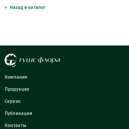
Назад в каталог
Компания
Продукция
Сервис
Публикации
Контакты