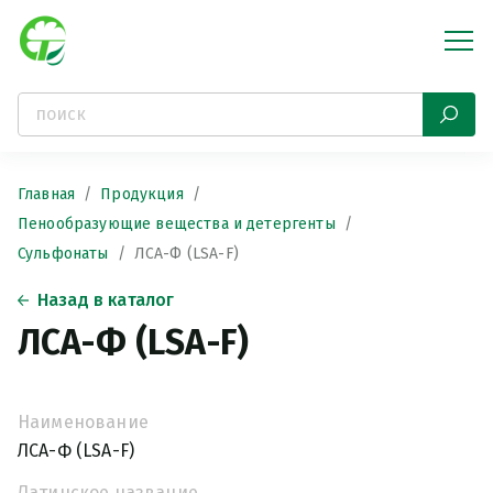
Главная
Продукция
Пенообразующие вещества и детергенты
Сульфонаты
ЛСА-Ф (LSA-F)
Назад в каталог
ЛСА-Ф (LSA-F)
Наименование
ЛСА-Ф (LSA-F)
Латинское название