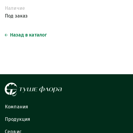
Наличие
Под заказ
Назад в каталог
Компания
Продукция
Сервис