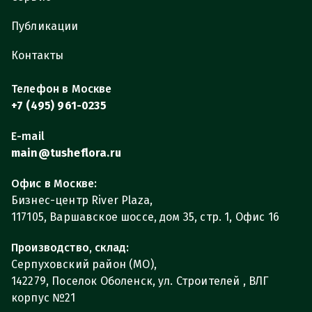
Публикации
Контакты
Телефон в Москве
+7 (495) 961-0235
E-mail
main@tusheflora.ru
Офис в Москве:
Бизнес-центр River Plaza,
117105, Варшавское шоссе, дом 35, стр. 1, Офис 16
Производство, склад:
Серпуховский район (МО),
142279, Поселок Оболенск, ул. Строителей , ВЛГ
корпус №21