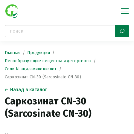
Главная
Продукция
Пенообразующие вещества и детергенты
Соли N-ациламинокислот
Саркозинат CN-30 (Sarcosinate CN-30)
Назад в каталог
Саркозинат CN-30
(Sarcosinate CN-30)