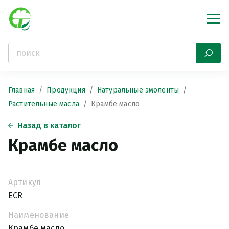
Главная
Продукция
Натуральные эмоленты
Растительные масла
Крамбе масло
Назад в каталог
Крамбе масло
Артикул
ECR
Наименование
Крамбе масло