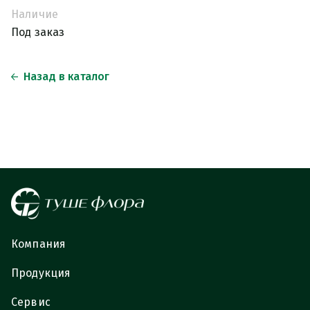
Наличие
Под заказ
Назад в каталог
Компания
Продукция
Сервис