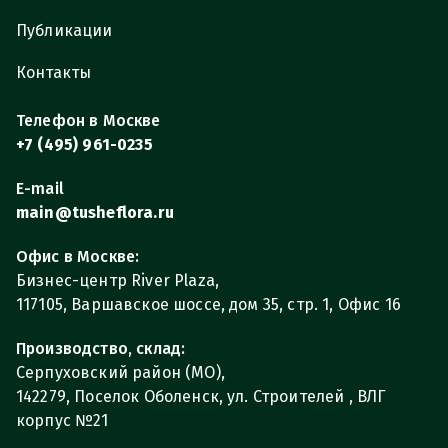
Публикации
Контакты
Телефон в Москве
+7 (495) 961-0235
E-mail
main@tusheflora.ru
Офис в Москве:
Бизнес-центр River Plaza,
117105, Варшавское шоссе, дом 35, стр. 1, Офис 16
Производство, склад:
Серпуховский район (МО),
142279, Поселок Оболенск, ул. Строителей , ВЛГ
корпус №21