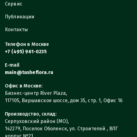
Сервис
Публикации
Контакты
Телефон в Москве
+7 (495) 961-0235
E-mail
main@tusheflora.ru
Офис в Москве:
Бизнес-центр River Plaza,
117105, Варшавское шоссе, дом 35, стр. 1, Офис 16
Производство, склад:
Серпуховский район (МО),
142279, Поселок Оболенск, ул. Строителей , ВЛГ
корпус №21