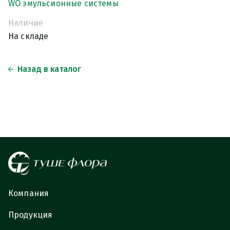
WO эмульсионные системы
Наличие
На складе
Назад в каталог
Компания
Продукция