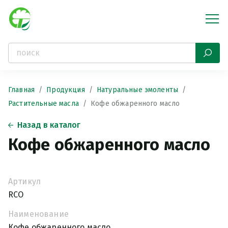
Главная
Продукция
Натуральные эмоленты
Растительные масла
Кофе обжаренного масло
Назад в каталог
Кофе обжаренного масло
Артикул
RCO
Наименование
Кофе обжаренного масло