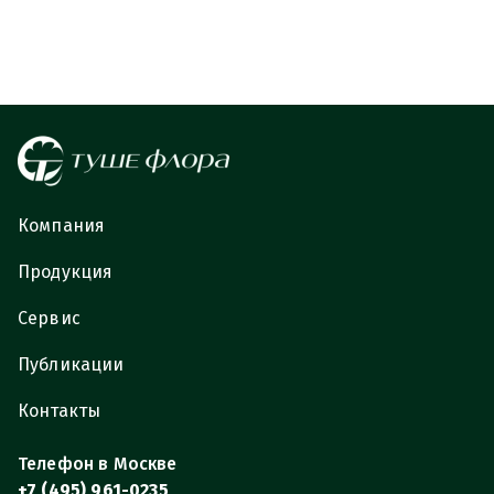
Компания
Продукция
Сервис
Публикации
Контакты
Телефон в Москве
+7 (495) 961-0235