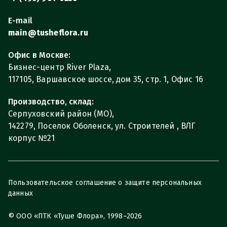
E-mail
main@tusheflora.ru
Офис в Москве:
Бизнес-центр River Plaza,
117105, Варшавское шоссе, дом 35, стр. 1, Офис 16
Производство, склад:
Серпуховский район (МО),
142279, Поселок Оболенск, ул. Строителей , ВЛГ
корпус №21
Пользовательское соглашение о защите персональных
данных
© ООО «ПТК «Туше Флора», 1998–2026