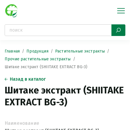
Главная
Продукция
Растительные экстракты
Прочие растительные экстракты
Шитаке экстракт (SHIITAKE EXTRACT BG-3)
Назад в каталог
Шитаке экстракт (SHIITAKE
EXTRACT BG-3)
Наименование