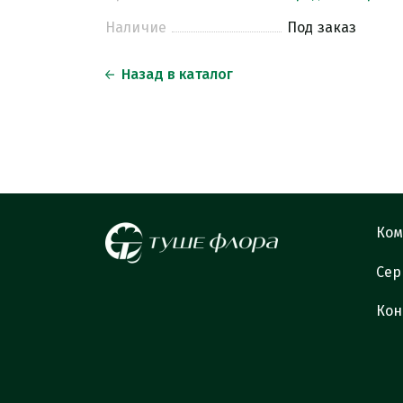
Наличие
Под заказ
Назад в каталог
Ком
Сер
Кон