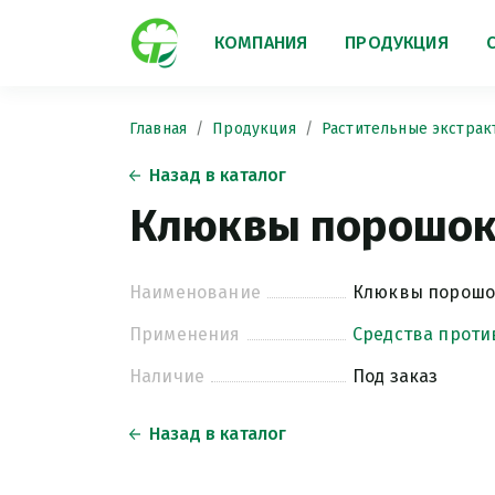
КОМПАНИЯ
ПРОДУКЦИЯ
Главная
Продукция
Растительные экстрак
Назад в каталог
Клюквы порошок 
Наименование
Клюквы порошок
Применения
Средства проти
Наличие
Под заказ
Назад в каталог