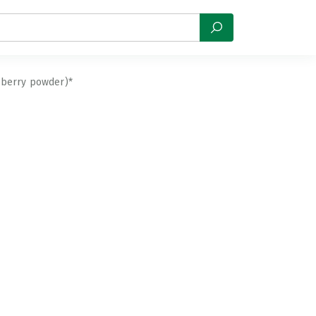
berry powder)*