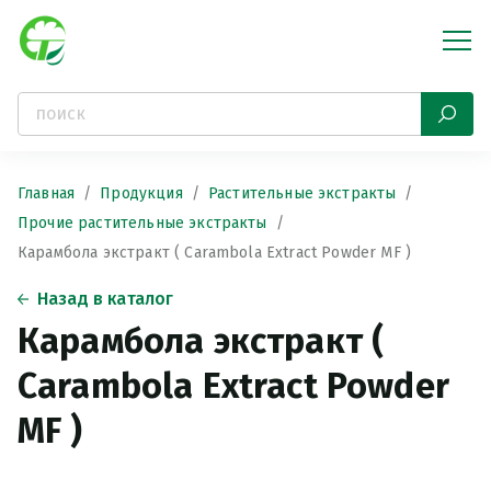
Главная
Продукция
Растительные экстракты
Прочие растительные экстракты
Карамбола экстракт ( Сarambola Extract Powder MF )
Назад в каталог
Карамбола экстракт (
Сarambola Extract Powder
MF )