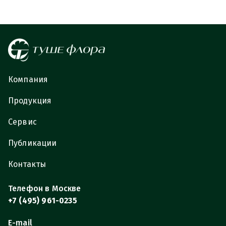
Компания
Продукция
Сервис
Публикации
Контакты
Телефон в Москве
+7 (495) 961-0235
E-mail