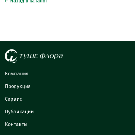
Назад в каталог
Компания
Продукция
Сервис
Публикации
Контакты