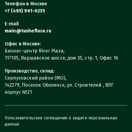
Телефон в Москве
+7 (495) 961-0235
E-mail
main@tusheflora.ru
Офис в Москве:
Бизнес-центр River Plaza,
117105, Варшавское шоссе, дом 35, стр. 1, Офис 16
Производство, склад:
Серпуховский район (МО),
142279, Поселок Оболенск, ул. Строителей , ВЛГ
корпус №21
Пользовательское соглашение о защите персональных
данных