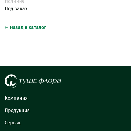
Наличие
Под заказ
Назад в каталог
Компания
Продукция
Сервис