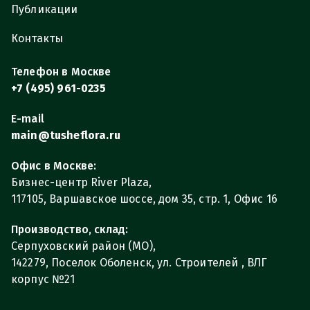
Публикации
Контакты
Телефон в Москве
+7 (495) 961-0235
E-mail
main@tusheflora.ru
Офис в Москве:
Бизнес-центр River Plaza,
117105, Варшавское шоссе, дом 35, стр. 1, Офис 16
Производство, склад:
Серпуховский район (МО),
142279, Поселок Оболенск, ул. Строителей , ВЛГ
корпус №21