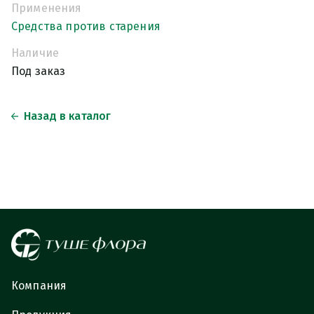
Применения
Средства против старения
Наличие
Под заказ
Назад в каталог
Компания