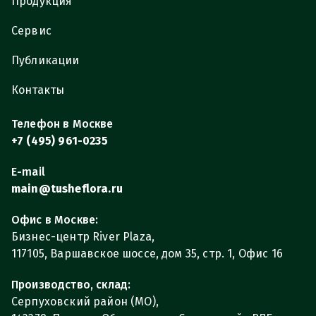
Продукция
Сервис
Публикации
Контакты
Телефон в Москве
+7 (495) 961-0235
E-mail
main@tusheflora.ru
Офис в Москве:
Бизнес-центр River Plaza,
117105, Варшавское шоссе, дом 35, стр. 1, Офис 16
Производство, склад:
Серпуховский район (МО),