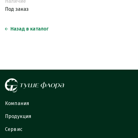
Наличие
Под заказ
Назад в каталог
Компания
Продукция
Сервис