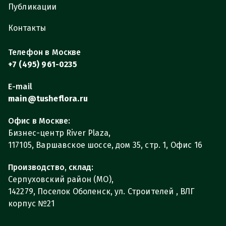
Публикации
Контакты
Телефон в Москве
+7 (495) 961-0235
E-mail
main@tusheflora.ru
Офис в Москве:
Бизнес-центр River Plaza,
117105, Варшавское шоссе, дом 35, стр. 1, Офис 16
Производство, склад:
Серпуховский район (МО),
142279, Поселок Оболенск, ул. Строителей , ВЛГ
корпус №21