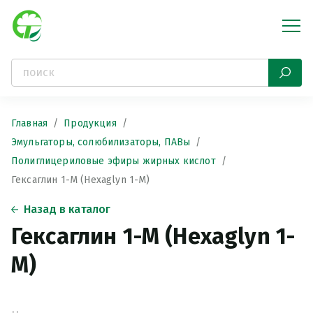
Главная
Продукция
Эмульгаторы, солюбилизаторы, ПАВы
Полиглицериловые эфиры жирных кислот
Гексаглин 1-М (Hexaglyn 1-M)
Назад в каталог
Гексаглин 1-М (Hexaglyn 1-
M)