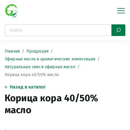
Главная
Продукция
Эфирные масла и ароматические композиции
Натуральные смеси эфирных масел
Корица кора 40/50% масло
Назад в каталог
Корица кора 40/50%
масло