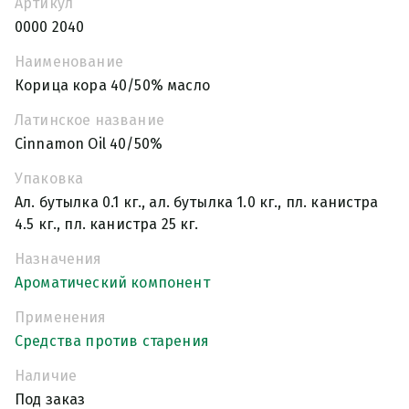
Артикул
0000 2040
Наименование
Корица кора 40/50% масло
Латинское название
Cinnamon Oil 40/50%
Упаковка
Ал. бутылка 0.1 кг., ал. бутылка 1.0 кг., пл. канистра
4.5 кг., пл. канистра 25 кг.
Назначения
Ароматический компонент
Применения
Средства против старения
Наличие
Под заказ