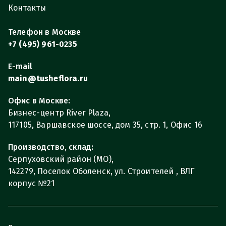
Контакты
Телефон в Москве
+7 (495) 961-0235
E-mail
main@tusheflora.ru
Офис в Москве:
Бизнес-центр River Plaza,
117105, Варшавское шоссе, дом 35, стр. 1, Офис 16
Производство, склад:
Серпуховский район (МО),
142279, Поселок Оболенск, ул. Строителей , ВЛГ
корпус №21