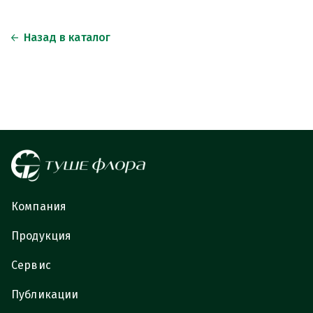
Назад в каталог
Компания
Продукция
Сервис
Публикации