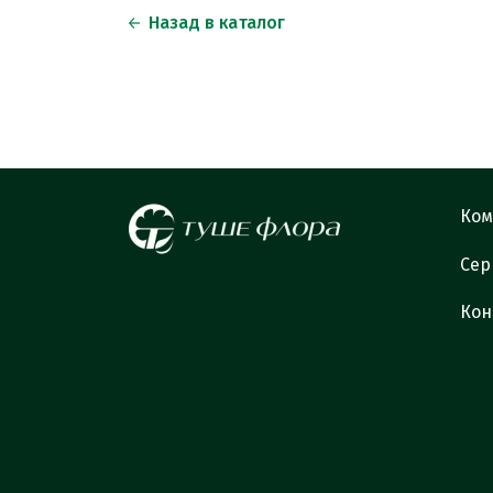
Назад в каталог
Ком
Сер
Кон