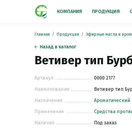
КОМПАНИЯ
ПРОДУКЦИЯ
Главная
Продукция
Эфирные масла и аром
Назад в каталог
Ветивер тип Бур
Артикул
0000 2177
Наименование
Ветивер тип Бу
Назначения
Ароматический
Применения
Средства проти
Наличие
Под заказ