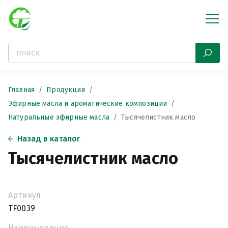
Главная
Продукция
Эфирные масла и ароматические композиции
Натуральные эфирные масла
Тысячелистник масло
Назад в каталог
Тысячелистник масло
Артикул
TF0039
Наименование