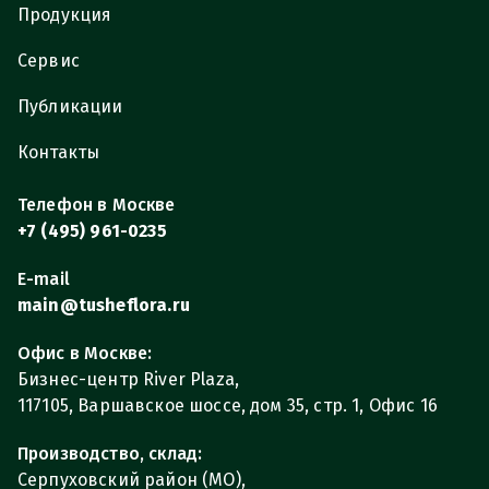
Продукция
Сервис
Публикации
Контакты
Телефон в Москве
+7 (495) 961-0235
E-mail
main@tusheflora.ru
Офис в Москве:
Бизнес-центр River Plaza,
117105, Варшавское шоссе, дом 35, стр. 1, Офис 16
Производство, склад:
Серпуховский район (МО),