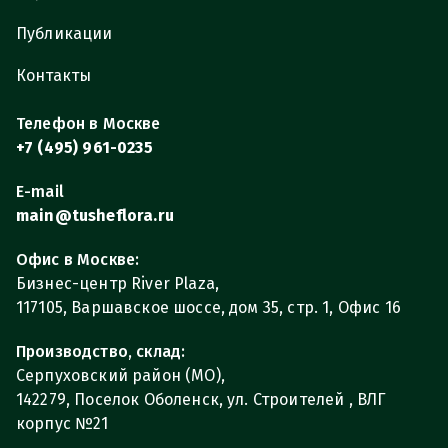
Публикации
Контакты
Телефон в Москве
+7 (495) 961-0235
E-mail
main@tusheflora.ru
Офис в Москве:
Бизнес-центр River Plaza,
117105, Варшавское шоссе, дом 35, стр. 1, Офис 16
Производство, склад:
Серпуховский район (МО),
142279, Поселок Оболенск, ул. Строителей , ВЛГ
корпус №21