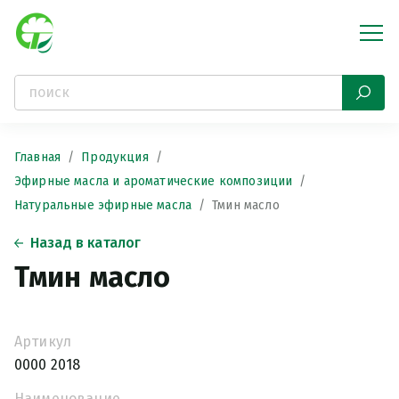
Главная
Продукция
Эфирные масла и ароматические композиции
Натуральные эфирные масла
Тмин масло
Назад в каталог
Тмин масло
Артикул
0000 2018
Наименование