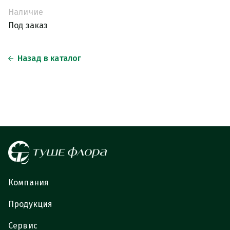
Наличие
Под заказ
Назад в каталог
Компания
Продукция
Сервис