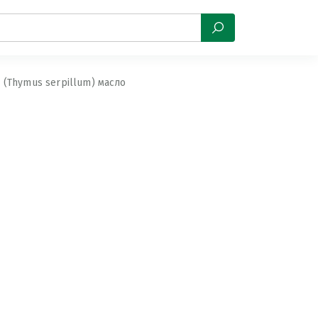
 (Thymus serpillum) масло