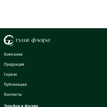
Компания
Продукция
Сервис
Публикации
Контакты
Телефон в Москве