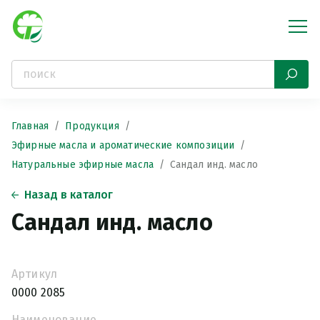
Главная
Продукция
Эфирные масла и ароматические композиции
Натуральные эфирные масла
Сандал инд. масло
Назад в каталог
Сандал инд. масло
Артикул
0000 2085
Наименование