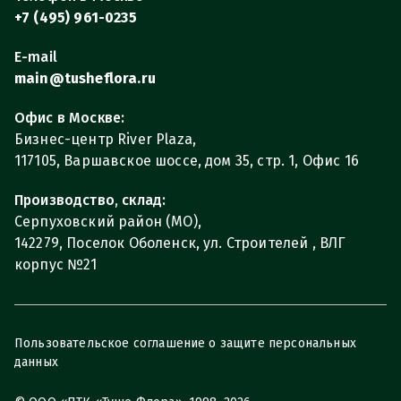
+7 (495) 961-0235
E-mail
main@tusheflora.ru
Офис в Москве:
Бизнес-центр River Plaza,
117105, Варшавское шоссе, дом 35, стр. 1, Офис 16
Производство, склад:
Серпуховский район (МО),
142279, Поселок Оболенск, ул. Строителей , ВЛГ
корпус №21
Пользовательское соглашение о защите персональных
данных