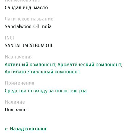
Сандал инд. масло
Латинское название
Sandalwood Oil India
INCI
SANTALUM ALBUM OIL
Назначения
Активный компонент
,
Ароматический компонент
,
Антибактериальный компонент
Применения
Средства по уходу за полостью рта
Наличие
Под заказ
Назад в каталог