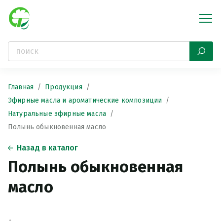
Главная
Продукция
Эфирные масла и ароматические композиции
Натуральные эфирные масла
Полынь обыкновенная масло
Назад в каталог
Полынь обыкновенная
масло