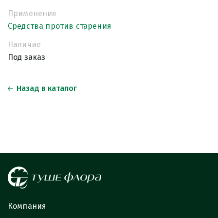
Применения
Средства против старения
Наличие
Под заказ
Назад в каталог
Компания