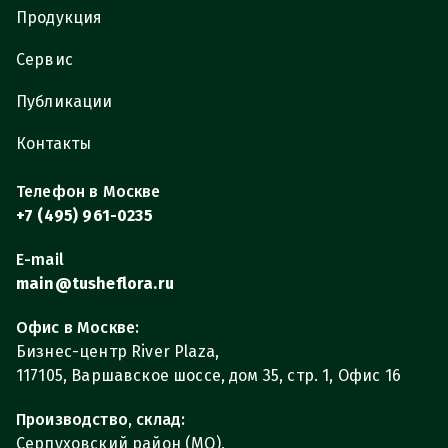
Продукция
Сервис
Публикации
Контакты
Телефон в Москве
+7 (495) 961-0235
E-mail
main@tusheflora.ru
Офис в Москве:
Бизнес-центр River Plaza,
117105, Варшавское шоссе, дом 35, стр. 1, Офис 16
Производство, склад:
Серпуховский район (МО),