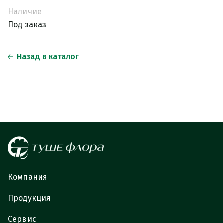
Наличие
Под заказ
Назад в каталог
Компания
Продукция
Сервис