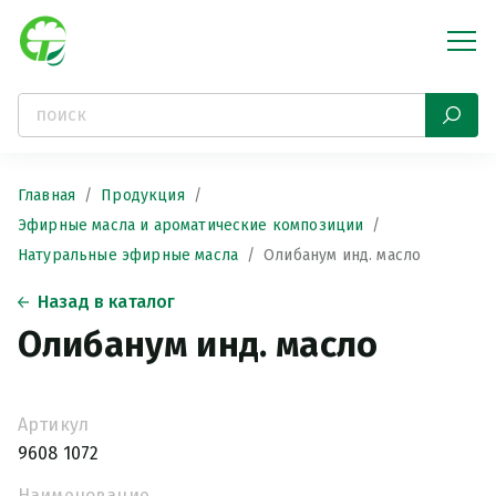
Главная
Продукция
Эфирные масла и ароматические композиции
Натуральные эфирные масла
Олибанум инд. масло
Назад в каталог
Олибанум инд. масло
Артикул
9608 1072
Наименование