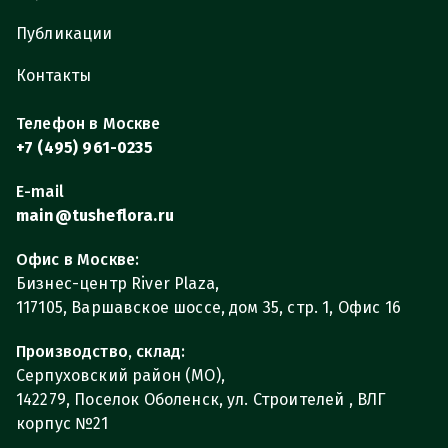
Публикации
Контакты
Телефон в Москве
+7 (495) 961-0235
E-mail
main@tusheflora.ru
Офис в Москве:
Бизнес-центр River Plaza,
117105, Варшавское шоссе, дом 35, стр. 1, Офис 16
Производство, склад:
Серпуховский район (МО),
142279, Поселок Оболенск, ул. Строителей , ВЛГ
корпус №21