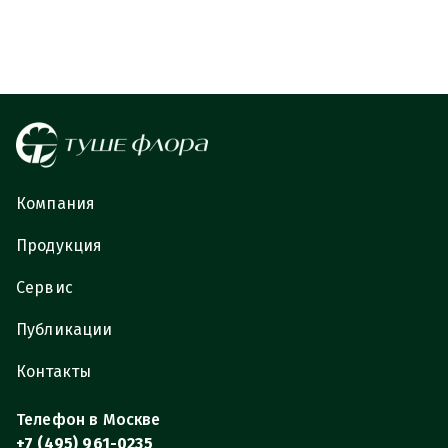
Компания
Продукция
Сервис
Публикации
Контакты
Телефон в Москве
+7 (495) 961-0235