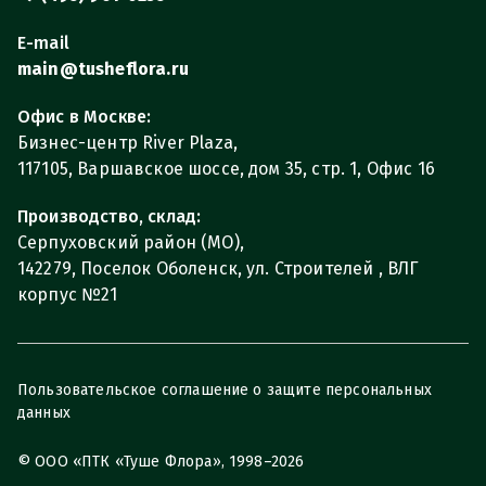
E-mail
main@tusheflora.ru
Офис в Москве:
Бизнес-центр River Plaza,
117105, Варшавское шоссе, дом 35, стр. 1, Офис 16
Производство, склад:
Серпуховский район (МО),
142279, Поселок Оболенск, ул. Строителей , ВЛГ
корпус №21
Пользовательское соглашение о защите персональных
данных
© ООО «ПТК «Туше Флора», 1998–2026