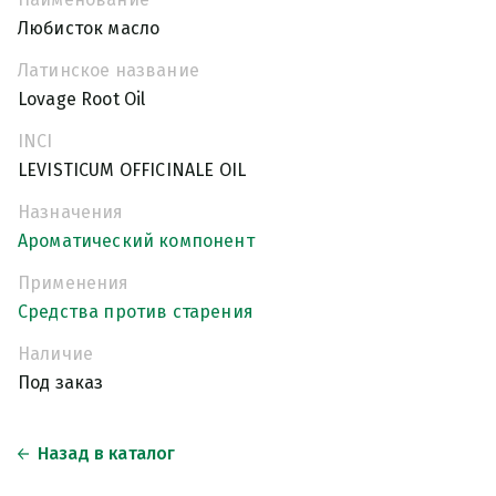
Любисток масло
Латинское название
Lovage Root Oil
INCI
LEVISTICUM OFFICINALE OIL
Назначения
Ароматический компонент
Применения
Средства против старения
Наличие
Под заказ
Назад в каталог