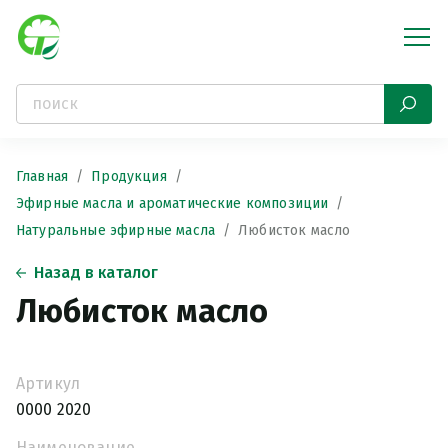
Главная
Продукция
Эфирные масла и ароматические композиции
Натуральные эфирные масла
Любисток масло
Назад в каталог
Любисток масло
Артикул
0000 2020
Наименование