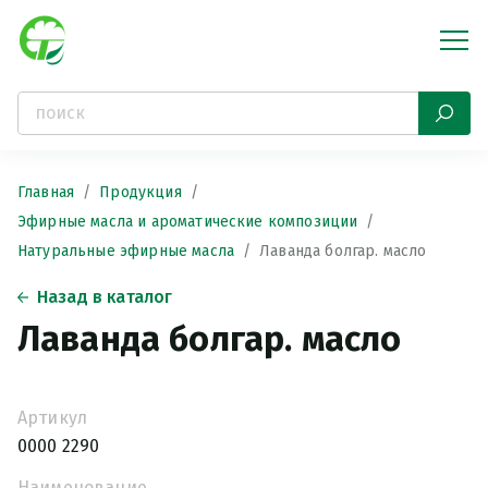
Главная
Продукция
Эфирные масла и ароматические композиции
Натуральные эфирные масла
Лаванда болгар. масло
Назад в каталог
Лаванда болгар. масло
Артикул
0000 2290
Наименование