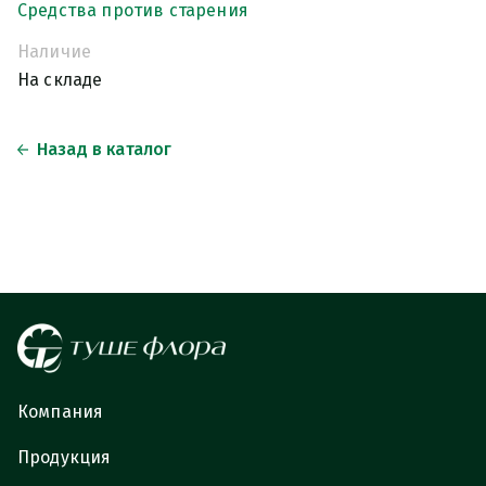
Средства против старения
Наличие
На складе
Назад в каталог
Компания
Продукция