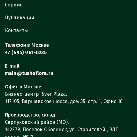
Сервис
Публикации
Контакты
Телефон в Москве
+7 (495) 961-0235
E-mail
main@tusheflora.ru
Офис в Москве:
Бизнес-центр River Plaza,
117105, Варшавское шоссе, дом 35, стр. 1, Офис 16
Производство, склад:
Серпуховский район (МО),
142279, Поселок Оболенск, ул. Строителей , ВЛГ
корпус №21