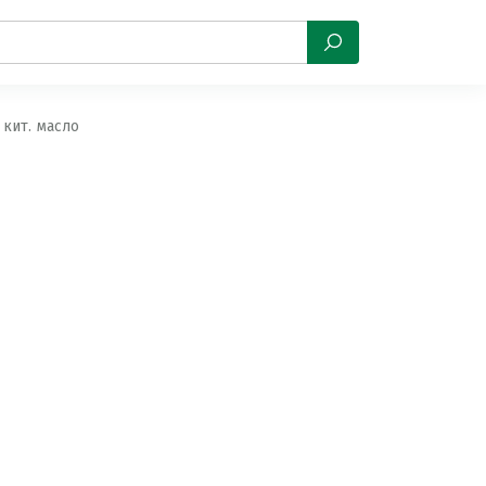
 кит. масло