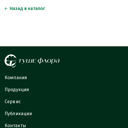
Назад в каталог
Компания
Продукция
Сервис
Публикации
Контакты