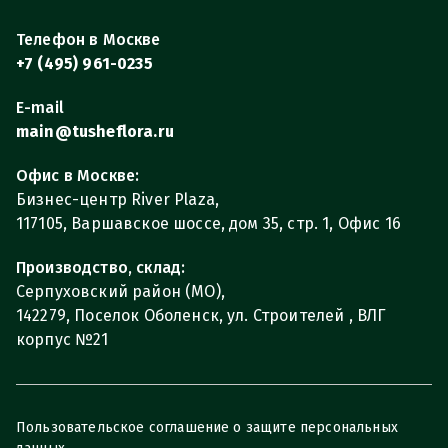
Телефон в Москве
+7 (495) 961-0235
E-mail
main@tusheflora.ru
Офис в Москве:
Бизнес-центр River Plaza,
117105, Варшавское шоссе, дом 35, стр. 1, Офис 16
Производство, склад:
Серпуховский район (МО),
142279, Поселок Оболенск, ул. Строителей , ВЛГ
корпус №21
Пользовательское соглашение о защите персональных