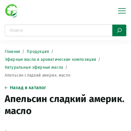
Главная
Продукция
Эфирные масла и ароматические композиции
Натуральные эфирные масла
Апельсин сладкий америк. масло
Назад в каталог
Апельсин сладкий америк.
масло