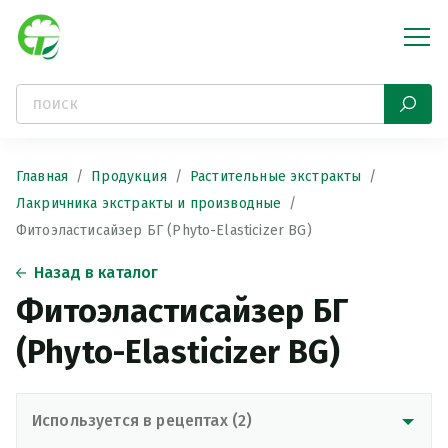
Главная
Продукция
Растительные экстракты
Лакричника экстракты и производные
Фитоэластисайзер БГ (Phyto-Elasticizer BG)
Назад в каталог
Фитоэластисайзер БГ
(Phyto-Elasticizer BG)
Используется в рецептах (2)