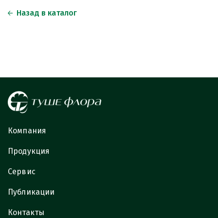
Назад в каталог
Компания
Продукция
Сервис
Публикации
Контакты