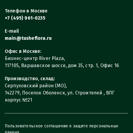
Телефон в Москве
+7 (495) 961-0235
E-mail
main@tusheflora.ru
Офис в Москве:
Бизнес-центр River Plaza,
117105, Варшавское шоссе, дом 35, стр. 1, Офис 16
Производство, склад:
Серпуховский район (МО),
142279, Поселок Оболенск, ул. Строителей , ВЛГ
корпус №21
Пользовательское соглашение о защите персональных
данных