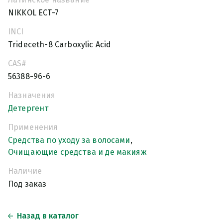
NIKKOL ECT-7
INCI
Trideceth-8 Carboxylic Acid
CAS#
56388-96-6
Назначения
Детергент
Применения
Средства по уходу за волосами
,
Очищающие средства и де макияж
Наличие
Под заказ
Назад в каталог