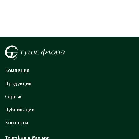
Компания
Продукция
Сервис
Публикации
Контакты
Телефон в Москве