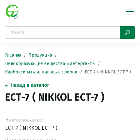
Главная
Продукция
Пенообразующие вещества и детергенты
Карбоксилаты алкиловых эфиров
ЕСТ-7 ( NIKKOL ECT-7 )
Назад в каталог
ЕСТ-7 ( NIKKOL ECT-7 )
Наименование
ЕСТ-7 ( NIKKOL ECT-7 )
Латинское название