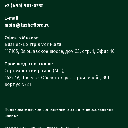
+7 (495) 961-0235
E-mail
main@tusheflora.ru
Офис в Москве:
Бизнес-центр River Plaza,
117105, Варшавское шоссе, дом 35, стр. 1, Офис 16
Производство, склад:
Серпуховский район (МО),
142279, Поселок Оболенск, ул. Строителей , ВЛГ
корпус №21
Пользовательское соглашение о защите персональных
данных