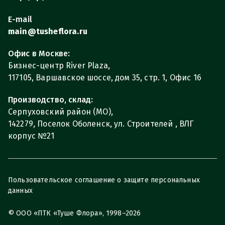
E-mail
main@tusheflora.ru
Офис в Москве:
Бизнес-центр River Plaza,
117105, Варшавское шоссе, дом 35, стр. 1, Офис 16
Производство, склад:
Серпуховский район (МО),
142279, Поселок Оболенск, ул. Строителей , ВЛГ
корпус №21
Пользовательское соглашение о защите персональных
данных
© ООО «ПТК «Туше Флора», 1998–2026