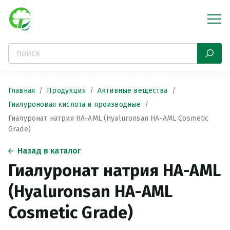
Главная
Продукция
Активные вещества
Гиалуроновая кислота и производные
Гиалуронат натрия HA-AML (Hyaluronsan HA-AML Cosmetic
Grade)
Назад в каталог
Гиалуронат натрия HA-AML
(Hyaluronsan HA-AML
Cosmetic Grade)