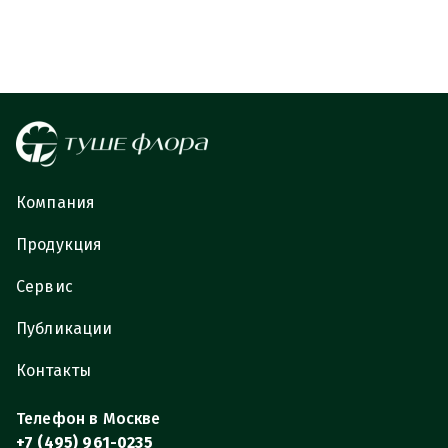
Компания
Продукция
Сервис
Публикации
Контакты
Телефон в Москве
+7 (495) 961-0235