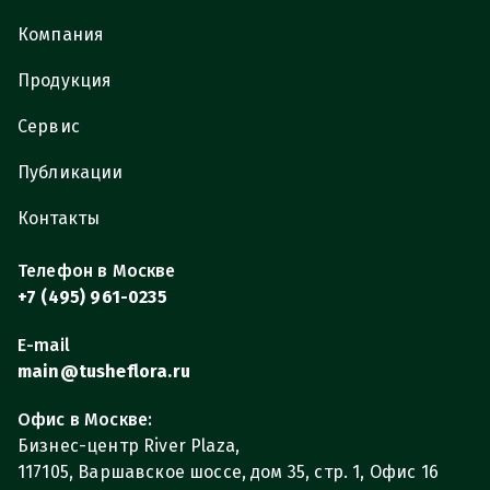
Компания
Продукция
Сервис
Публикации
Контакты
Телефон в Москве
+7 (495) 961-0235
E-mail
main@tusheflora.ru
Офис в Москве:
Бизнес-центр River Plaza,
117105, Варшавское шоссе, дом 35, стр. 1, Офис 16