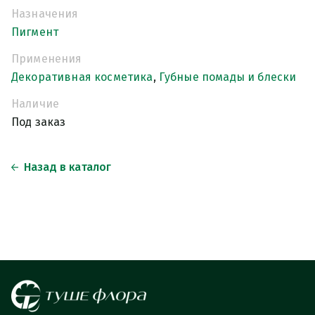
Назначения
Пигмент
Применения
Декоративная косметика
,
Губные помады и блески
Наличие
Под заказ
Назад в каталог