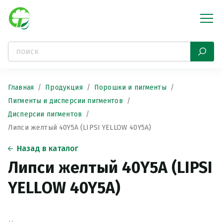
Главная
Продукция
Порошки и пигменты
Пигменты и дисперсии пигментов
Дисперсии пигментов
Липси желтый 40Y5A (LIPSI YELLOW 40Y5A)
Назад в каталог
Липси желтый 40Y5A (LIPSI
YELLOW 40Y5A)